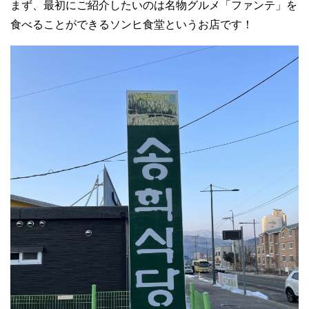
まず、最初にご紹介したいのは名物グルメ「ファンテ」を
食べることができるソンヒ食堂というお店です！