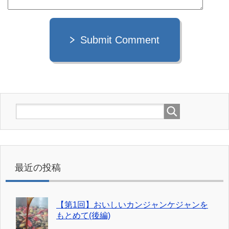
Submit Comment
最近の投稿
【第1回】おいしいカンジャンケジャンを
もとめて(後編)