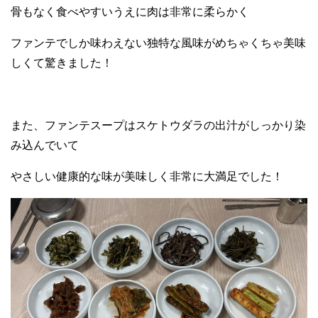
骨もなく食べやすいうえに肉は非常に柔らかく
ファンテでしか味わえない独特な風味がめちゃくちゃ美味
しくて驚きました！
また、ファンテスープはスケトウダラの出汁がしっかり染
み込んでいて
やさしい健康的な味が美味しく非常に大満足でした！