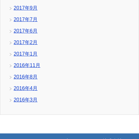
2017年9月
2017年7月
2017年6月
2017年2月
2017年1月
2016年11月
2016年8月
2016年4月
2016年3月