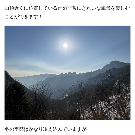
山頂近くに位置しているため非常にきれいな風景を楽しむ
ことができます！
冬の季節はかなり冷え込んでいますが