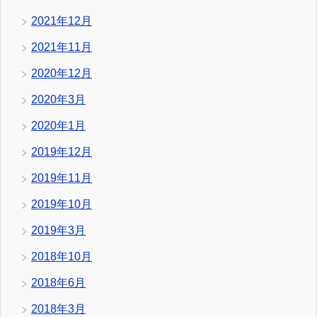
2021年12月
2021年11月
2020年12月
2020年3月
2020年1月
2019年12月
2019年11月
2019年10月
2019年3月
2018年10月
2018年6月
2018年3月