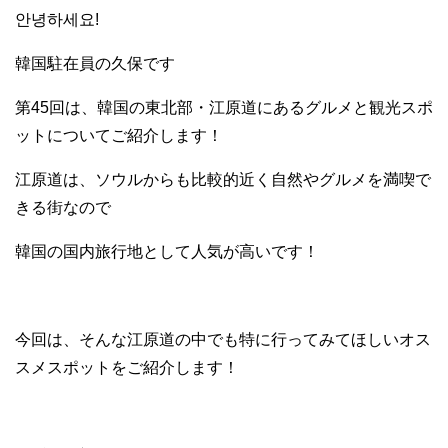
안녕하세요!
韓国駐在員の久保です
第45回は、韓国の東北部・江原道にあるグルメと観光スポ
ットについてご紹介します！
江原道は、ソウルからも比較的近く自然やグルメを満喫で
きる街なので
韓国の国内旅行地として人気が高いです！
今回は、そんな江原道の中でも特に行ってみてほしいオス
スメスポットをご紹介します！