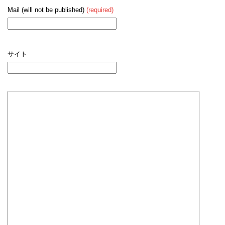
Mail (will not be published)
(required)
サイト