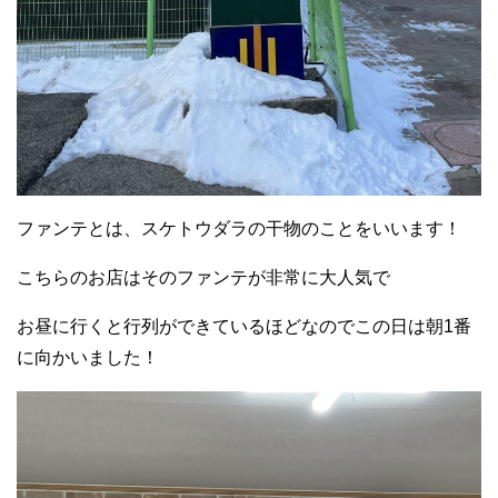
ファンテとは、スケトウダラの干物のことをいいます！
こちらのお店はそのファンテが非常に大人気で
お昼に行くと行列ができているほどなのでこの日は朝1番
に向かいました！