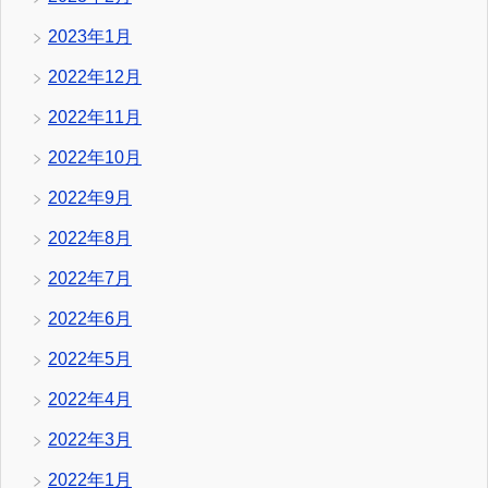
2023年1月
2022年12月
2022年11月
2022年10月
2022年9月
2022年8月
2022年7月
2022年6月
2022年5月
2022年4月
2022年3月
2022年1月