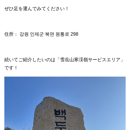
ぜひ足を運んでみてください！
住所： 강원 인제군 북면 원통로 298
続いてご紹介したいのは「雪岳山寒渓嶺サービスエリア」
です！