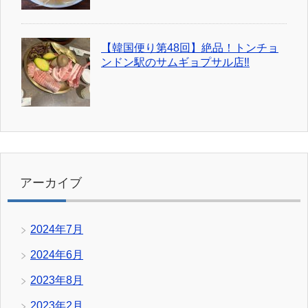
【韓国便り第48回】絶品！トンチョ
ンドン駅のサムギョプサル店‼
アーカイブ
2024年7月
2024年6月
2023年8月
2023年2月