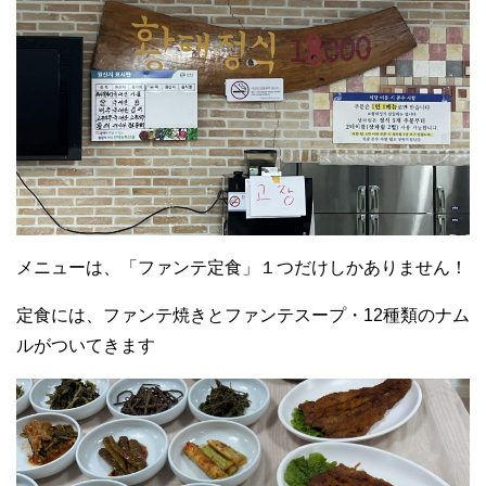
メニューは、「ファンテ定食」１つだけしかありません！
定食には、ファンテ焼きとファンテスープ・12種類のナム
ルがついてきます