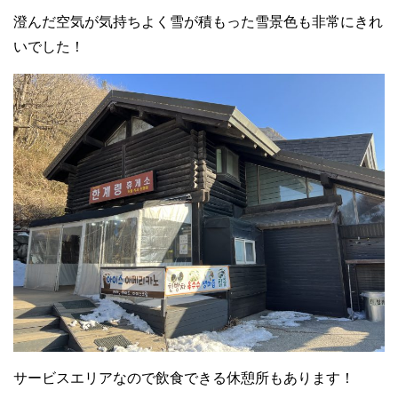
澄んだ空気が気持ちよく雪が積もった雪景色も非常にきれ
いでした！
サービスエリアなので飲食できる休憩所もあります！