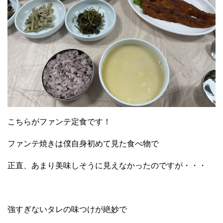
こちらがファンテ定食です！
ファンテ焼きは僕自身初めて見た食べ物で
正直、あまり美味しそうに見えなかったのですが・・・
強すぎないタレの味つけが絶妙で