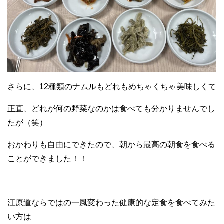
さらに、12種類のナムルもどれもめちゃくちゃ美味しくて
正直、どれが何の野菜なのかは食べても分かりませんでし
たが（笑）
おかわりも自由にできたので、朝から最高の朝食を食べる
ことができました！！
江原道ならではの一風変わった健康的な定食を食べてみた
い方は