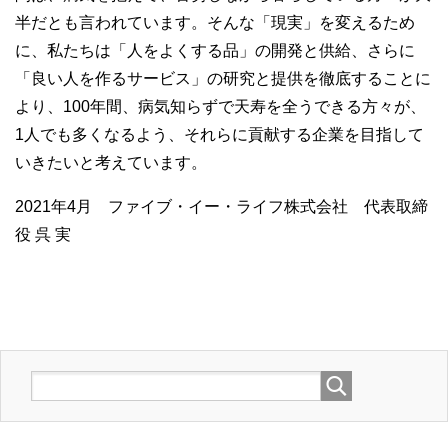
半だとも言われています。そんな「現実」を変えるため
に、私たちは「人をよくする品」の開発と供給、さらに
「良い人を作るサービス」の研究と提供を徹底することに
より、100年間、病気知らずで天寿を全うできる方々が、
1人でも多くなるよう、それらに貢献する企業を目指して
いきたいと考えています。
2021年4月 ファイブ・イー・ライフ株式会社 代表取締
役 呉 実