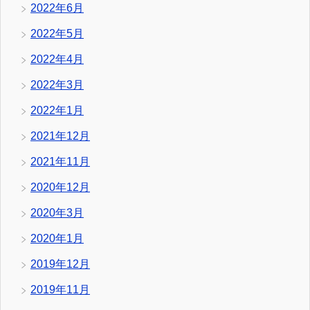
2022年6月
2022年5月
2022年4月
2022年3月
2022年1月
2021年12月
2021年11月
2020年12月
2020年3月
2020年1月
2019年12月
2019年11月