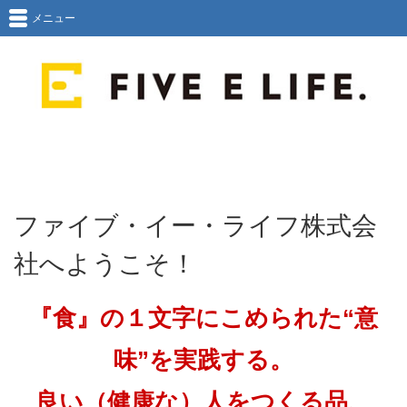
メニュー
ファイブ・イー・ライフ株式会
社へようこそ！
『食』の１文字にこめられた“意
味”を実践する。
良い（健康な）人をつくる品、