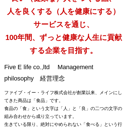
人を良くする（人を健康にする）
サービスを通じ、
100年間、ずっと健康な人生に貢献
する企業を目指す。
Five E life co.,ltd Management
philosophy 経営理念
ファイブ・イー・ライフ株式会社が創業以来、メインにし
てきた商品は「食品」です。
食品の「食」という文字は「人」と「良」の二つの文字の
組み合わせから成り立っています。
生きている限り、絶対にやめられない「食べる」という行