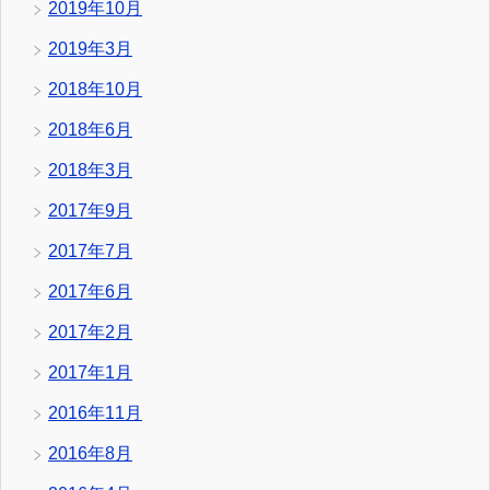
2019年10月
2019年3月
2018年10月
2018年6月
2018年3月
2017年9月
2017年7月
2017年6月
2017年2月
2017年1月
2016年11月
2016年8月