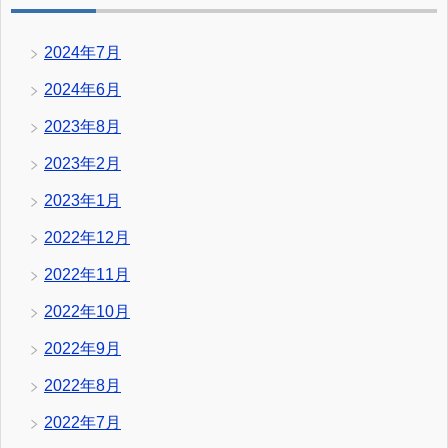
2024年7月
2024年6月
2023年8月
2023年2月
2023年1月
2022年12月
2022年11月
2022年10月
2022年9月
2022年8月
2022年7月